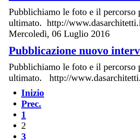
Pubblichiamo le foto e il percorso 
ultimato. http://www.dasarchitetti
Mercoledì, 06 Luglio 2016
Pubblicazione nuovo inter
Pubblichiamo le foto e il percorso 
ultimato. http://www.dasarchitetti
Inizio
Prec.
1
2
3