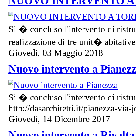
NUOVO INTERVENTO A
Si � concluso l'intervento di ristru
realizzazione di tre unit� abitative
Giovedì, 03 Maggio 2018
Nuovo intervento a Pianez
Si � concluso l'intervento di ristr
http://dasarchitetti.it/pianezza-via-jo
Giovedì, 14 Dicembre 2017
Nuovo intervento a Rivalta