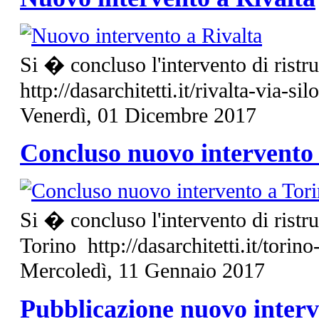
Si � concluso l'intervento di ristru
http://dasarchitetti.it/rivalta-via-sil
Venerdì, 01 Dicembre 2017
Concluso nuovo intervento
Si � concluso l'intervento di ristr
Torino http://dasarchitetti.it/torino
Mercoledì, 11 Gennaio 2017
Pubblicazione nuovo inter