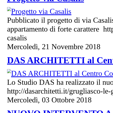
Pubblicato il progetto di via Casali
appartamento di forte carattere http
casalis
Mercoledì, 21 Novembre 2018
DAS ARCHITETTI al Cen
Lo Studio DAS ha realizzato il nu
http://dasarchitetti.it/grugliasco-le
Mercoledì, 03 Ottobre 2018